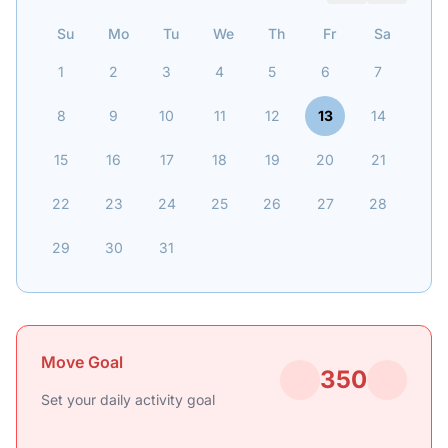
Su
Mo
Tu
We
Th
Fr
Sa
1
2
3
4
5
6
7
8
9
10
11
12
13
14
15
16
17
18
19
20
21
22
23
24
25
26
27
28
29
30
31
Move Goal
350
Set your daily activity goal