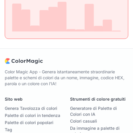
Color Magic App - Genera istantaneamente straordinarie
palette e schemi di colori da un nome, immagine, codice HEX,
parola o un colore con l'IA!
Sito web
Strumenti di colore gratuiti
Genera Tavolozza di colori
Generatore di Palette di
Colori con IA
Palette di colori in tendenza
Colori casuali
Palette di colori popolari
Da immagine a palette di
Tag