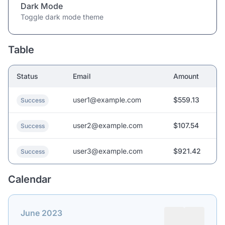
Dark Mode
Toggle dark mode theme
Table
Status
Email
Amount
user1@example.com
$559.13
Success
user2@example.com
$107.54
Success
user3@example.com
$921.42
Success
Calendar
June 2023