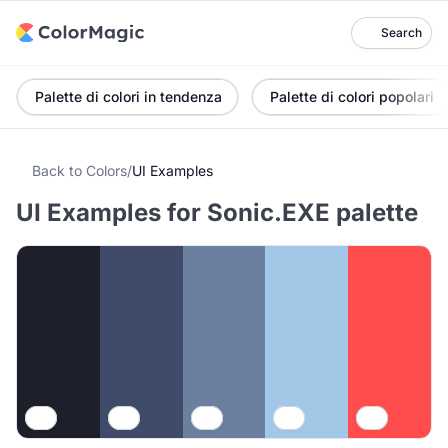
Search
Palette di colori in tendenza
Palette di colori popolari
Back to Colors
/
UI Examples
UI Examples for Sonic.EXE palette