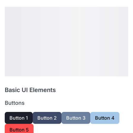
Basic UI Elements
Buttons
Button 1
Button 2
Button 3
Button 4
Button 5