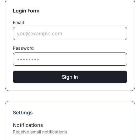
Login Form
Email
Password
Sign In
Settings
Notifications
Receive email notifications